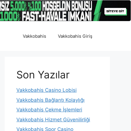
Vakkobahis
Vakkobahis Giriş
Son Yazılar
Vakkobahis Casino Lobisi
Vakkobahis Bağlantı Kolaylığı
Vakkobahis Çekme İşlemleri
Vakkobahis Hizmet Güvenilirliği
Vakkobahis Spor Casino