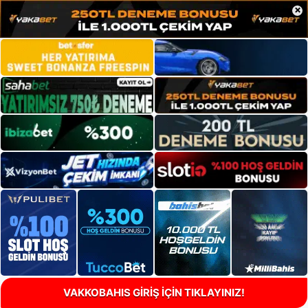
×
VAKKOBAHIS GİRİŞ İÇİN TIKLAYINIZ!