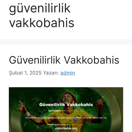
güvenilirlik
vakkobahis
Güvenilirlik Vakkobahis
Şubat 1, 2025
Yazarı:
admin