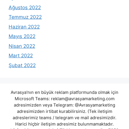
Ağustos 2022
Temmuz 2022
Haziran 2022
Mayıs 2022
Nisan 2022
Mart 2022
Şubat 2022
Avrasya'nın en büyük reklam platformunda olmak için
Microsoft Teams:
reklam@avrasyamarketing.com
adresimizden veya Telegram: @Avrasyamarketing
adresimizden irtibat kurabilirsiniz. (Tek iletişim
adreslerimiz teams / telegram ve mail adresimizdir.
Harici hiçbir iletişim adresimiz bulunmamaktadır.