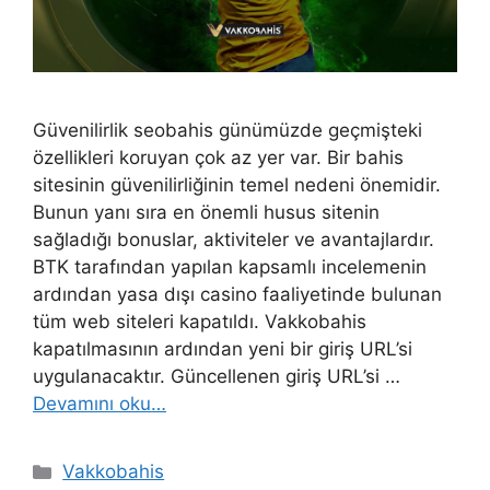
Güvenilirlik seobahis günümüzde geçmişteki
özellikleri koruyan çok az yer var. Bir bahis
sitesinin güvenilirliğinin temel nedeni önemidir.
Bunun yanı sıra en önemli husus sitenin
sağladığı bonuslar, aktiviteler ve avantajlardır.
BTK tarafından yapılan kapsamlı incelemenin
ardından yasa dışı casino faaliyetinde bulunan
tüm web siteleri kapatıldı. Vakkobahis
kapatılmasının ardından yeni bir giriş URL’si
uygulanacaktır. Güncellenen giriş URL’si …
Devamını oku…
Kategoriler
Vakkobahis