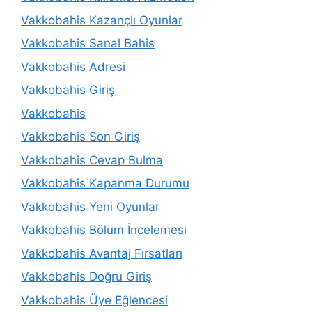
Vakkobahis Kazançlı Oyunlar
Vakkobahis Sanal Bahis
Vakkobahis Adresi
Vakkobahis Giriş
Vakkobahis
Vakkobahis Son Giriş
Vakkobahis Cevap Bulma
Vakkobahis Kapanma Durumu
Vakkobahis Yeni Oyunlar
Vakkobahis Bölüm İncelemesi
Vakkobahis Avantaj Fırsatları
Vakkobahis Doğru Giriş
Vakkobahis Üye Eğlencesi