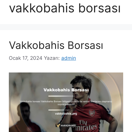
vakkobahis borsası
Vakkobahis Borsası
Ocak 17, 2024
Yazarı:
admin