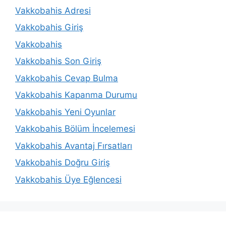
Vakkobahis Adresi
Vakkobahis Giriş
Vakkobahis
Vakkobahis Son Giriş
Vakkobahis Cevap Bulma
Vakkobahis Kapanma Durumu
Vakkobahis Yeni Oyunlar
Vakkobahis Bölüm İncelemesi
Vakkobahis Avantaj Fırsatları
Vakkobahis Doğru Giriş
Vakkobahis Üye Eğlencesi