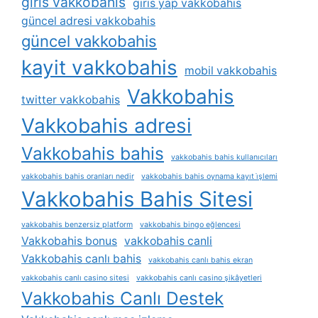
giris vakkobahis
giris yap vakkobahis
güncel adresi vakkobahis
güncel vakkobahis
kayit vakkobahis
mobil vakkobahis
Vakkobahis
twitter vakkobahis
Vakkobahis adresi
Vakkobahis bahis
vakkobahis bahis kullanıcıları
vakkobahis bahis oranları nedir
vakkobahis bahis oynama kayıt i̇şlemi
Vakkobahis Bahis Sitesi
vakkobahis benzersiz platform
vakkobahis bingo eğlencesi
Vakkobahis bonus
vakkobahis canli
Vakkobahis canlı bahis
vakkobahis canlı bahis ekran
vakkobahis canlı casino sitesi
vakkobahis canlı casino şikâyetleri
Vakkobahis Canlı Destek