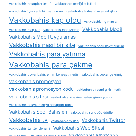
vakkobahis hesapları teklifi
vakkobahis i̇çeriği e-futbol
vakkobahis i̇çin canlı hizmet var mı
vakkobahis kalesi üye avantajları
Vakkobahis kaç oldu
vakkobahis lig maçları
Vakkobahis Mobil
vakkobahis maç izle
vakkobahis maç i̇zleme
Vakkobahis Mobil Uygulaması
Vakkobahis nasıl bir site
vakkobahis nasıl kayıt olurum
Vakkobahis para yatırma
Vakkobahis para çekme
vakkobahis poker bahislerinin konsepti nedir
vakkobahis poker çevrimiçi
vakkobahis promosyon
vakkobahis promosyon kodu
vakkobahis resmi girişi nedir
vakkobahis sitesi
vakkobahis sitesine neden giremiyorum
vakkobahis sosyal medya hesapları bahsi
Vakkobahis Spor Bahisleri
vakkobahis sunduğu ödüller
Vakkobahis tv
Vakkobahis Twitter
vakkobahis tv izle
Vakkobahis Web Sitesi
vakkobahis twitter dönemi
vakkobahis whatsapp