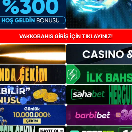
VAKKOBAHIS GİRİŞ İÇİN TIKLAYINIZ!