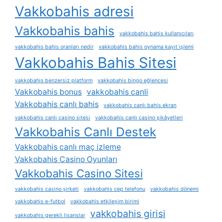
Vakkobahis adresi
Vakkobahis bahis
vakkobahis bahis kullanıcıları
vakkobahis bahis oranları nedir
vakkobahis bahis oynama kayıt i̇şlemi
Vakkobahis Bahis Sitesi
vakkobahis benzersiz platform
vakkobahis bingo eğlencesi
Vakkobahis bonus
vakkobahis canli
Vakkobahis canlı bahis
vakkobahis canlı bahis ekran
vakkobahis canlı casino sitesi
vakkobahis canlı casino şikâyetleri
Vakkobahis Canlı Destek
Vakkobahis canlı maç izleme
Vakkobahis Casino Oyunları
Vakkobahis Casino Sitesi
vakkobahis casino şirketi
vakkobahis cep telefonu
vakkobahis dönemi
vakkobahis e-futbol
vakkobahis etkileşim birimi
vakkobahis girisi
vakkobahis gerekli lisanslar