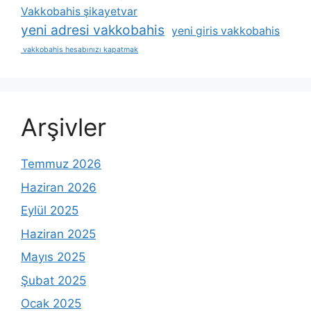
Vakkobahis şikayetvar
yeni adresi vakkobahis
yeni giris vakkobahis
vakkobahis hesabınızı kapatmak
Arşivler
Temmuz 2026
Haziran 2026
Eylül 2025
Haziran 2025
Mayıs 2025
Şubat 2025
Ocak 2025