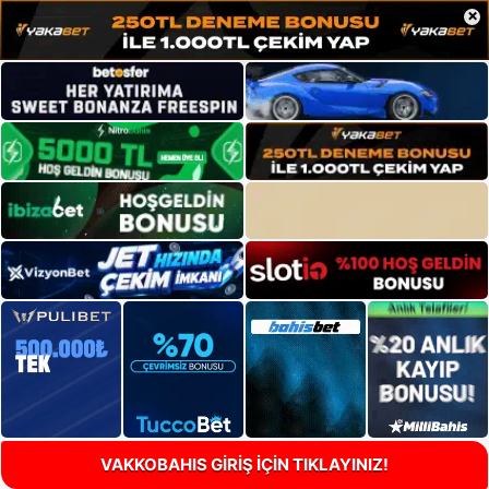
×
VAKKOBAHIS GİRİŞ İÇİN TIKLAYINIZ!