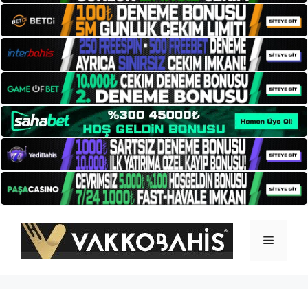
İçeriğe
atla
Menü