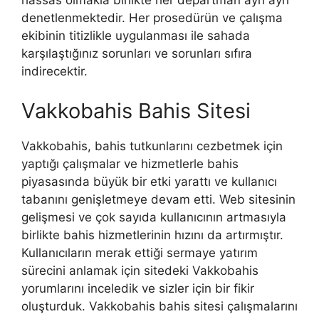
hassas olmakla birlikte her departman ayrı ayrı
denetlenmektedir. Her prosedürün ve çalışma
ekibinin titizlikle uygulanması ile sahada
karşılaştığınız sorunları ve sorunları sıfıra
indirecektir.
Vakkobahis Bahis Sitesi
Vakkobahis, bahis tutkunlarını cezbetmek için
yaptığı çalışmalar ve hizmetlerle bahis
piyasasında büyük bir etki yarattı ve kullanıcı
tabanını genişletmeye devam etti. Web sitesinin
gelişmesi ve çok sayıda kullanıcının artmasıyla
birlikte bahis hizmetlerinin hızını da artırmıştır.
Kullanıcıların merak ettiği sermaye yatırım
sürecini anlamak için sitedeki Vakkobahis
yorumlarını inceledik ve sizler için bir fikir
oluşturduk. Vakkobahis bahis sitesi çalışmalarını