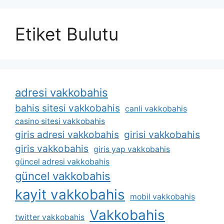
Etiket Bulutu
adresi vakkobahis
bahis sitesi vakkobahis
canli vakkobahis
casino sitesi vakkobahis
giris adresi vakkobahis
girisi vakkobahis
giris vakkobahis
giris yap vakkobahis
güncel adresi vakkobahis
güncel vakkobahis
kayit vakkobahis
mobil vakkobahis
Vakkobahis
twitter vakkobahis