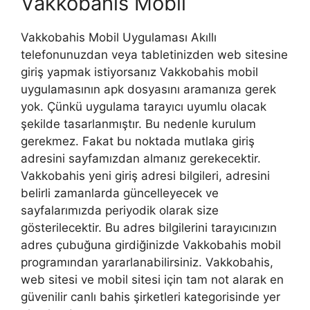
Vakkobahis Mobil
Vakkobahis Mobil Uygulaması Akıllı
telefonunuzdan veya tabletinizden web sitesine
giriş yapmak istiyorsanız Vakkobahis mobil
uygulamasının apk dosyasını aramanıza gerek
yok. Çünkü uygulama tarayıcı uyumlu olacak
şekilde tasarlanmıştır. Bu nedenle kurulum
gerekmez. Fakat bu noktada mutlaka giriş
adresini sayfamızdan almanız gerekecektir.
Vakkobahis yeni giriş adresi bilgileri, adresini
belirli zamanlarda güncelleyecek ve
sayfalarımızda periyodik olarak size
gösterilecektir. Bu adres bilgilerini tarayıcınızın
adres çubuğuna girdiğinizde Vakkobahis mobil
programından yararlanabilirsiniz. Vakkobahis,
web sitesi ve mobil sitesi için tam not alarak en
güvenilir canlı bahis şirketleri kategorisinde yer