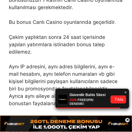
kullanılması gerekmektedir.
Bu bonus Canlı Casino oyunlarında geçerlidir.
Çekim yaptıktan sonra 24 saat içerisinde
yapılan yatırımlara istinaden bonus talep
edilemez.
Aynı IP adresini, aynı adres bilgilerini, aynı e-
mail hesabını, aynı telefon numaraları vb gibi
kişisel bilgilerini paylaşan kullanıcıların sadece
biri bu promosyondan faydalanabilecektir.
Ayrıca aynı aileye ait fertlerden sadece biri bu
bonustan faydalanabilir.
VakkoBahis bonus ve promosyonlarını suistimal
×
ederek haksız kazanç elde etmeye çalışan,