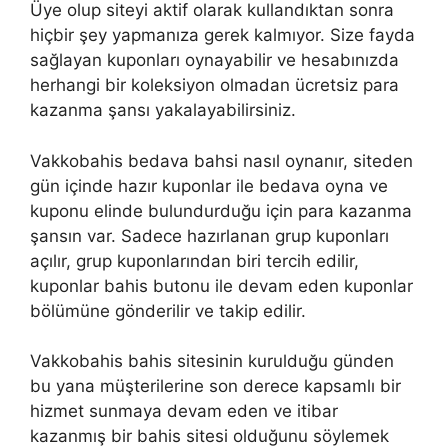
Üye olup siteyi aktif olarak kullandıktan sonra
hiçbir şey yapmanıza gerek kalmıyor. Size fayda
sağlayan kuponları oynayabilir ve hesabınızda
herhangi bir koleksiyon olmadan ücretsiz para
kazanma şansı yakalayabilirsiniz.
Vakkobahis bedava bahsi nasıl oynanır, siteden
gün içinde hazır kuponlar ile bedava oyna ve
kuponu elinde bulundurduğu için para kazanma
şansın var. Sadece hazırlanan grup kuponları
açılır, grup kuponlarından biri tercih edilir,
kuponlar bahis butonu ile devam eden kuponlar
bölümüne gönderilir ve takip edilir.
Vakkobahis bahis sitesinin kurulduğu günden
bu yana müşterilerine son derece kapsamlı bir
hizmet sunmaya devam eden ve itibar
kazanmış bir bahis sitesi olduğunu söylemek