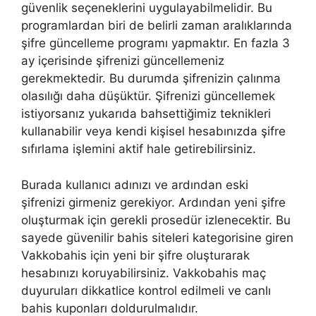
güvenlik seçeneklerini uygulayabilmelidir. Bu
programlardan biri de belirli zaman aralıklarında
şifre güncelleme programı yapmaktır. En fazla 3
ay içerisinde şifrenizi güncellemeniz
gerekmektedir. Bu durumda şifrenizin çalınma
olasılığı daha düşüktür. Şifrenizi güncellemek
istiyorsanız yukarıda bahsettiğimiz teknikleri
kullanabilir veya kendi kişisel hesabınızda şifre
sıfırlama işlemini aktif hale getirebilirsiniz.
Burada kullanıcı adınızı ve ardından eski
şifrenizi girmeniz gerekiyor. Ardından yeni şifre
oluşturmak için gerekli prosedür izlenecektir. Bu
sayede güvenilir bahis siteleri kategorisine giren
Vakkobahis için yeni bir şifre oluşturarak
hesabınızı koruyabilirsiniz. Vakkobahis maç
duyuruları dikkatlice kontrol edilmeli ve canlı
bahis kuponları doldurulmalıdır.