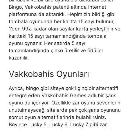
Bingo, Vakkobahis patenti altında internet
platformuna da aktarıldı. Hepimizin bildiği gibi
tombala oyununda her kartta 15 sayı bulunur,
1’den 99’a kadar olan sayılar karta yerleştirilir ve
karttaki 15 sayı tamamlandığında tombala
oyunu oynanır. Her satırda 5 sayı
tamamlandığında çinko üretilir ve ödüller
kazanılır.
Vakkobahis Oyunları
Ayrıca, bingo gibi siteye çok ilginç bir alternatifi
entegre eden Vakkobahis Games adlı bir şans
oyunu da içeriyor. Özellikle zar oyunu sevenlerin
unutulmayacağı sitelerde pek çok şans oyununu
somut oyun alternatiflerinde bulabilirsiniz.
Böylece Lucky 5, Lucky 6, Lucky 7 gibi zar