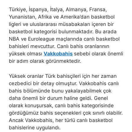
Türkiye, İspanya, İtalya, Almanya, Fransa,
Yunanistan, Afrika ve Amerika’dan basketbol
ligleri ve uluslararası müsabakaları içeren bir
basketbol kategorisi bulunmaktadır. Bu arada
NBA ve Euroleague maçlarında canlı basketbol
bahisleri mevcuttur. Canlı bahis oranlarının
yüksek olması
Vakkobahis
sebebi olarak önemli
bir adım olarak görünmektedir.
Yüksek oranlar Türk bahisçileri için her zaman
cezbedici bir detay olmuştur. Vakkobahis canlı
bahis bölümünde bunu yakalayabilmek çok
daha önemli bir durum haline geldi. Genel
olarak konuşursak, canlı bahis kategorisinde
gördüğümüz bahis seçenekleri çok sınırlı olabilir.
Ancak Vakkobahis, her türlü canlı basketbol
bahislerine uygulandı.