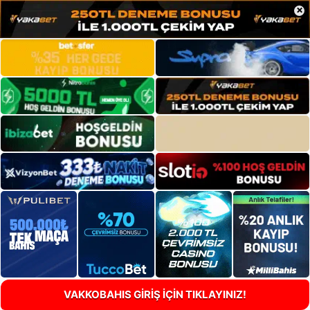
×
VAKKOBAHIS GİRİŞ İÇİN TIKLAYINIZ!