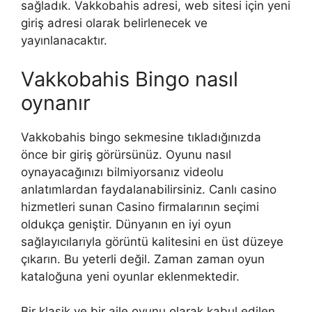
sağladık. Vakkobahis adresi, web sitesi için yeni
giriş adresi olarak belirlenecek ve
yayınlanacaktır.
Vakkobahis Bingo nasıl
oynanır
Vakkobahis bingo sekmesine tıkladığınızda
önce bir giriş görürsünüz. Oyunu nasıl
oynayacağınızı bilmiyorsanız videolu
anlatımlardan faydalanabilirsiniz. Canlı casino
hizmetleri sunan Casino firmalarının seçimi
oldukça geniştir. Dünyanın en iyi oyun
sağlayıcılarıyla görüntü kalitesini en üst düzeye
çıkarın. Bu yeterli değil. Zaman zaman oyun
kataloğuna yeni oyunlar eklenmektedir.
Bir klasik ve bir aile oyunu olarak kabul edilen