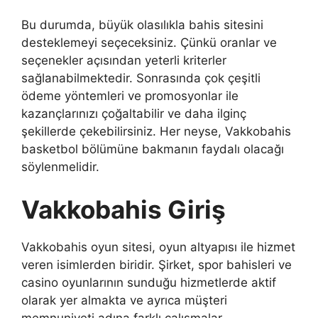
Bu durumda, büyük olasılıkla bahis sitesini
desteklemeyi seçeceksiniz. Çünkü oranlar ve
seçenekler açısından yeterli kriterler
sağlanabilmektedir. Sonrasında çok çeşitli
ödeme yöntemleri ve promosyonlar ile
kazançlarınızı çoğaltabilir ve daha ilginç
şekillerde çekebilirsiniz. Her neyse, Vakkobahis
basketbol bölümüne bakmanın faydalı olacağı
söylenmelidir.
Vakkobahis Giriş
Vakkobahis oyun sitesi, oyun altyapısı ile hizmet
veren isimlerden biridir. Şirket, spor bahisleri ve
casino oyunlarının sunduğu hizmetlerde aktif
olarak yer almakta ve ayrıca müşteri
memnuniyeti adına farklı çalışmalar