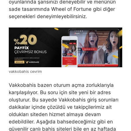
oyunlarında şansınızı deneyebilir ve menünün
sade tasarımında Wheel of Fortune gibi diğer
seçenekleri deneyimleyebilirsiniz.
vakkobahis cevrim
Vakkobahis bazen oturum açma zorluklarıyla
karşılaşılıyor. Bu soru için site yeni bir adres
oluşturur. Bu sayede Vakkobahis giriş sorunları
dakikalar içinde çözüldü ve takipçilerimiz ait
oldukları siteden hizmet almaya devam
edebildiler. Aşağıda bahsedeceğimiz gibi en
güvenilir canlı bahis siteleri bile en az haftada