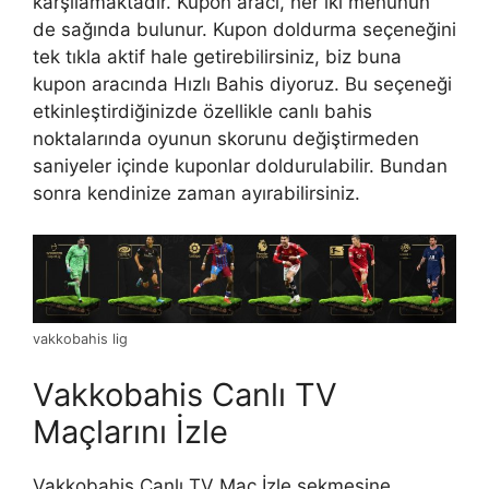
karşılamaktadır. Kupon aracı, her iki menünün
de sağında bulunur. Kupon doldurma seçeneğini
tek tıkla aktif hale getirebilirsiniz, biz buna
kupon aracında Hızlı Bahis diyoruz. Bu seçeneği
etkinleştirdiğinizde özellikle canlı bahis
noktalarında oyunun skorunu değiştirmeden
saniyeler içinde kuponlar doldurulabilir. Bundan
sonra kendinize zaman ayırabilirsiniz.
vakkobahis lig
Vakkobahis Canlı TV
Maçlarını İzle
Vakkobahis Canlı TV Maç İzle sekmesine