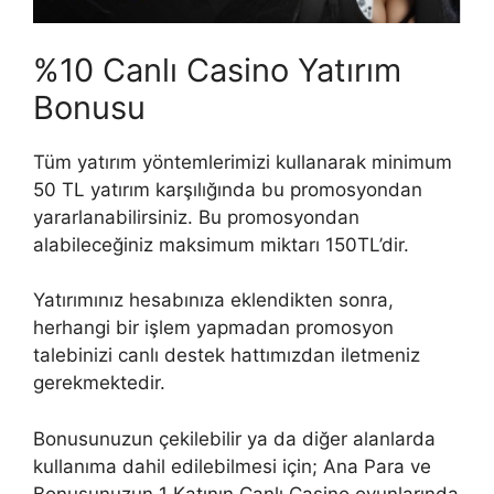
%10 Canlı Casino Yatırım
Bonusu
Tüm yatırım yöntemlerimizi kullanarak minimum
50 TL yatırım karşılığında bu promosyondan
yararlanabilirsiniz. Bu promosyondan
alabileceğiniz maksimum miktarı 150TL’dir.
Yatırımınız hesabınıza eklendikten sonra,
herhangi bir işlem yapmadan promosyon
talebinizi canlı destek hattımızdan iletmeniz
gerekmektedir.
Bonusunuzun çekilebilir ya da diğer alanlarda
kullanıma dahil edilebilmesi için; Ana Para ve
Bonusunuzun 1 Katının Canlı Casino oyunlarında