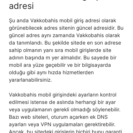
adresi
Şu anda Vakkobahis mobil giriş adresi olarak
görünebilecek adres sitenin güncel adresidir. Bu
güncel adres aynı zamanda Vakkobahis olarak
da tanımlandı. Bu şekilde sitede en son adrese
sahip olmanın yanı sıra mobil girişlerde site
adının başında m yer almalıdır. Bu sayede bir
mobil ara yüze geçebilir ve bir bilgisayarda
olduğu gibi aynı hızda hizmetlerden
yararlanabilirsiniz.
Vakkobahis mobil girişindeki ayarların kontrol
edilmesi istense de aslında herhangi bir ayar
veya uygulamanın gerekli olmadığı söylenebilir.
Bazı web siteleri, oturum açarken ek DNS
ayarları veya VPN uygulamaları gerektirebilir.
Ancak, bu sitedeki girişlerin hiçbiri bunu garanti