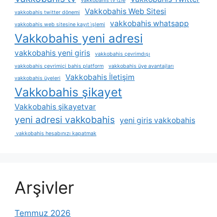
vakkobahis tv izle
Vakkobahis Web Sitesi
vakkobahis twitter dönemi
vakkobahis whatsapp
vakkobahis web sitesine kayıt i̇şlemi
Vakkobahis yeni adresi
vakkobahis yeni giris
vakkobahis çevrimdışı
vakkobahis çevrimiçi bahis platform
vakkobahis üye avantajları
Vakkobahis İletişim
vakkobahis üyeleri
Vakkobahis şikayet
Vakkobahis şikayetvar
yeni adresi vakkobahis
yeni giris vakkobahis
vakkobahis hesabınızı kapatmak
Arşivler
Temmuz 2026