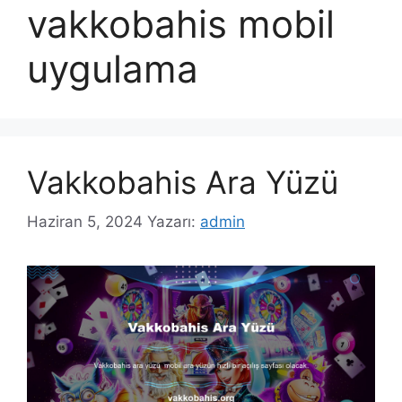
vakkobahis mobil
uygulama
Vakkobahis Ara Yüzü
Haziran 5, 2024
Yazarı:
admin