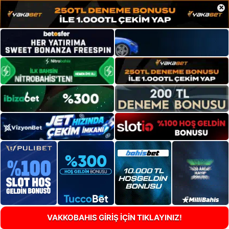
×
VAKKOBAHIS GİRİŞ İÇİN TIKLAYINIZ!