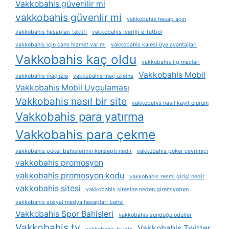
Vakkobahis güvenilir mi
vakkobahis güvenlir mi
vakkobahis hesap açın
vakkobahis hesapları teklifi
vakkobahis i̇çeriği e-futbol
vakkobahis i̇çin canlı hizmet var mı
vakkobahis kalesi üye avantajları
Vakkobahis kaç oldu
vakkobahis lig maçları
Vakkobahis Mobil
vakkobahis maç izle
vakkobahis maç i̇zleme
Vakkobahis Mobil Uygulaması
Vakkobahis nasıl bir site
vakkobahis nasıl kayıt olurum
Vakkobahis para yatırma
Vakkobahis para çekme
vakkobahis poker bahislerinin konsepti nedir
vakkobahis poker çevrimiçi
vakkobahis promosyon
vakkobahis promosyon kodu
vakkobahis resmi girişi nedir
vakkobahis sitesi
vakkobahis sitesine neden giremiyorum
vakkobahis sosyal medya hesapları bahsi
Vakkobahis Spor Bahisleri
vakkobahis sunduğu ödüller
Vakkobahis tv
Vakkobahis Twitter