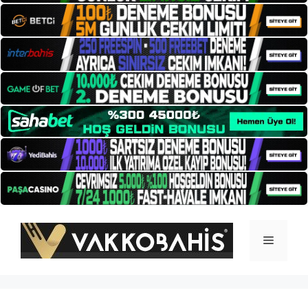
İçeriğe
atla
Menü