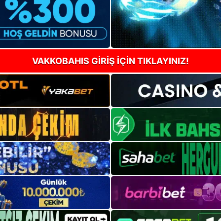
VAKKOBAHIS GİRİŞ İÇİN TIKLAYINIZ!