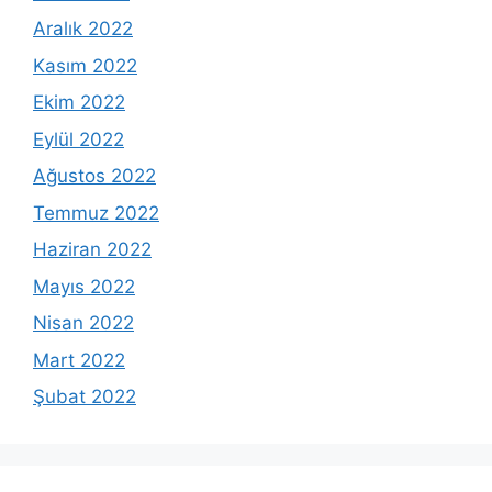
Aralık 2022
Kasım 2022
Ekim 2022
Eylül 2022
Ağustos 2022
Temmuz 2022
Haziran 2022
Mayıs 2022
Nisan 2022
Mart 2022
Şubat 2022