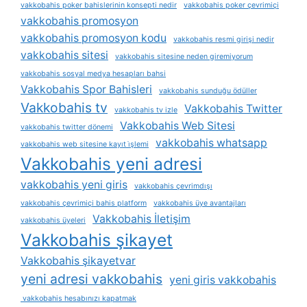
vakkobahis poker bahislerinin konsepti nedir
vakkobahis poker çevrimiçi
vakkobahis promosyon
vakkobahis promosyon kodu
vakkobahis resmi girişi nedir
vakkobahis sitesi
vakkobahis sitesine neden giremiyorum
vakkobahis sosyal medya hesapları bahsi
Vakkobahis Spor Bahisleri
vakkobahis sunduğu ödüller
Vakkobahis tv
Vakkobahis Twitter
vakkobahis tv izle
Vakkobahis Web Sitesi
vakkobahis twitter dönemi
vakkobahis whatsapp
vakkobahis web sitesine kayıt i̇şlemi
Vakkobahis yeni adresi
vakkobahis yeni giris
vakkobahis çevrimdışı
vakkobahis çevrimiçi bahis platform
vakkobahis üye avantajları
Vakkobahis İletişim
vakkobahis üyeleri
Vakkobahis şikayet
Vakkobahis şikayetvar
yeni adresi vakkobahis
yeni giris vakkobahis
vakkobahis hesabınızı kapatmak