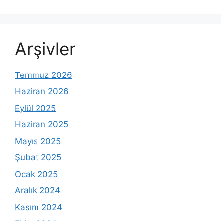
Arşivler
Temmuz 2026
Haziran 2026
Eylül 2025
Haziran 2025
Mayıs 2025
Şubat 2025
Ocak 2025
Aralık 2024
Kasım 2024