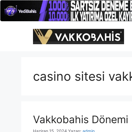
İçeriğe
atla
casino sitesi va
Vakkobahis Dönemi
Haziran 15, 2024
Yazarı:
admin