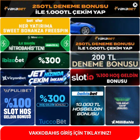
×
VAKKOBAHIS GİRİŞ İÇİN TIKLAYINIZ!