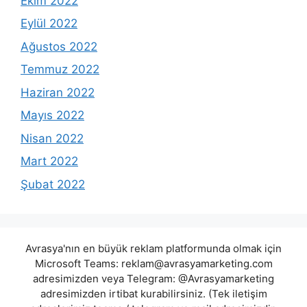
Ekim 2022
Eylül 2022
Ağustos 2022
Temmuz 2022
Haziran 2022
Mayıs 2022
Nisan 2022
Mart 2022
Şubat 2022
Avrasya'nın en büyük reklam platformunda olmak için
Microsoft Teams:
reklam@avrasyamarketing.com
adresimizden veya Telegram: @Avrasyamarketing
adresimizden irtibat kurabilirsiniz. (Tek iletişim