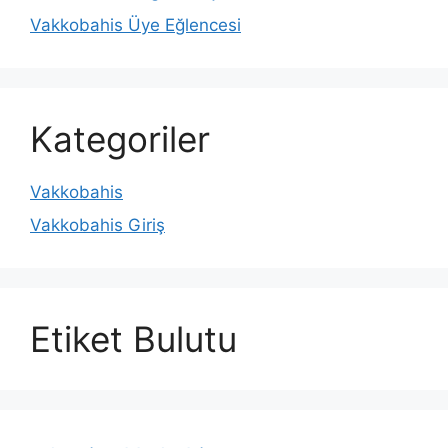
Vakkobahis Üye Eğlencesi
Kategoriler
Vakkobahis
Vakkobahis Giriş
Etiket Bulutu