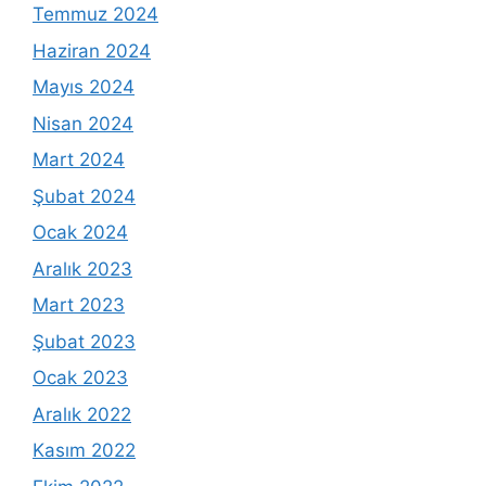
Temmuz 2024
Haziran 2024
Mayıs 2024
Nisan 2024
Mart 2024
Şubat 2024
Ocak 2024
Aralık 2023
Mart 2023
Şubat 2023
Ocak 2023
Aralık 2022
Kasım 2022