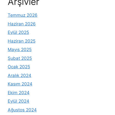
Arşivler
Temmuz 2026
Haziran 2026
Eylül 2025
Haziran 2025
Mayıs 2025
Şubat 2025
Ocak 2025
Aralık 2024
Kasım 2024
Ekim 2024
Eylül 2024
Ağustos 2024