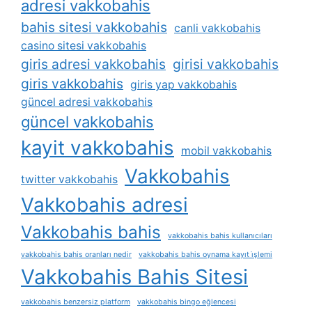
adresi vakkobahis
bahis sitesi vakkobahis
canli vakkobahis
casino sitesi vakkobahis
giris adresi vakkobahis
girisi vakkobahis
giris vakkobahis
giris yap vakkobahis
güncel adresi vakkobahis
güncel vakkobahis
kayit vakkobahis
mobil vakkobahis
Vakkobahis
twitter vakkobahis
Vakkobahis adresi
Vakkobahis bahis
vakkobahis bahis kullanıcıları
vakkobahis bahis oranları nedir
vakkobahis bahis oynama kayıt i̇şlemi
Vakkobahis Bahis Sitesi
vakkobahis benzersiz platform
vakkobahis bingo eğlencesi