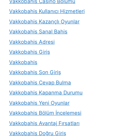
Vakkobahis Casino Bölümü
Vakkobahis Kullanıcı Hizmetleri
Vakkobahis Kazançlı Oyunlar
Vakkobahis Sanal Bahis
Vakkobahis Adresi
Vakkobahis Giriş
Vakkobahis
Vakkobahis Son Giriş
Vakkobahis Cevap Bulma
Vakkobahis Kapanma Durumu
Vakkobahis Yeni Oyunlar
Vakkobahis Bölüm İncelemesi
Vakkobahis Avantaj Fırsatları
Vakkobahis Doğru Giriş