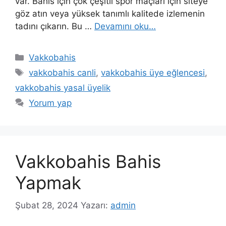
var. Bahis için çok çeşitli spor maçları için siteye
göz atın veya yüksek tanımlı kalitede izlemenin
tadını çıkarın. Bu …
Devamını oku…
Kategoriler
Vakkobahis
Etiketler
vakkobahis canli
,
vakkobahis üye eğlencesi
,
vakkobahis yasal üyelik
Yorum yap
Vakkobahis Bahis
Yapmak
Şubat 28, 2024
Yazarı:
admin