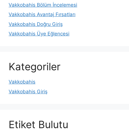
Vakkobahis Bölüm İncelemesi
Vakkobahis Avantaj Fırsatları
Vakkobahis Doğru Giriş
Vakkobahis Üye Eğlencesi
Kategoriler
Vakkobahis
Vakkobahis Giriş
Etiket Bulutu