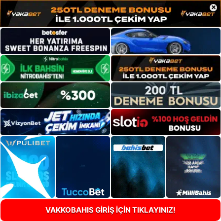
×
VAKKOBAHIS GİRİŞ İÇİN TIKLAYINIZ!