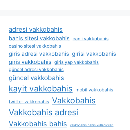
adresi vakkobahis
bahis sitesi vakkobahis
canli vakkobahis
casino sitesi vakkobahis
giris adresi vakkobahis
girisi vakkobahis
giris vakkobahis
giris yap vakkobahis
güncel adresi vakkobahis
güncel vakkobahis
kayit vakkobahis
mobil vakkobahis
Vakkobahis
twitter vakkobahis
Vakkobahis adresi
Vakkobahis bahis
vakkobahis bahis kullanıcıları