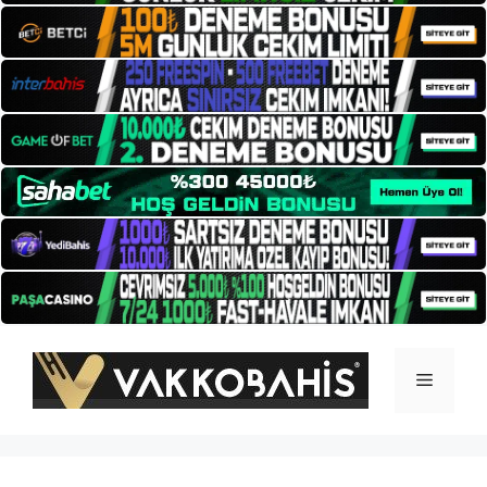
İçeriğe
atla
Menü