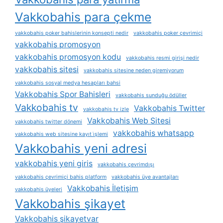
Vakkobahis para çekme
vakkobahis poker bahislerinin konsepti nedir
vakkobahis poker çevrimiçi
vakkobahis promosyon
vakkobahis promosyon kodu
vakkobahis resmi girişi nedir
vakkobahis sitesi
vakkobahis sitesine neden giremiyorum
vakkobahis sosyal medya hesapları bahsi
Vakkobahis Spor Bahisleri
vakkobahis sunduğu ödüller
Vakkobahis tv
Vakkobahis Twitter
vakkobahis tv izle
Vakkobahis Web Sitesi
vakkobahis twitter dönemi
vakkobahis whatsapp
vakkobahis web sitesine kayıt i̇şlemi
Vakkobahis yeni adresi
vakkobahis yeni giris
vakkobahis çevrimdışı
vakkobahis çevrimiçi bahis platform
vakkobahis üye avantajları
Vakkobahis İletişim
vakkobahis üyeleri
Vakkobahis şikayet
Vakkobahis şikayetvar