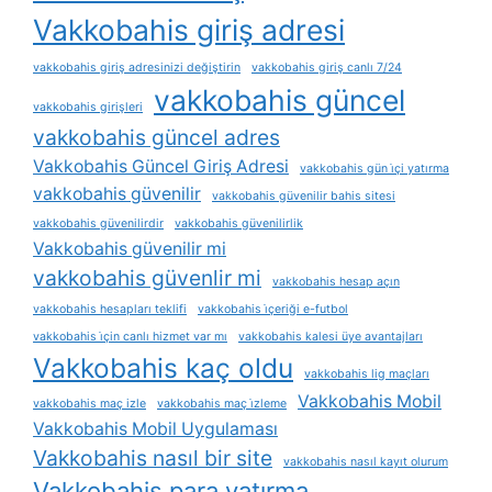
Vakkobahis giriş adresi
vakkobahis giriş adresinizi değiştirin
vakkobahis giriş canlı 7/24
vakkobahis güncel
vakkobahis girişleri
vakkobahis güncel adres
Vakkobahis Güncel Giriş Adresi
vakkobahis gün i̇çi yatırma
vakkobahis güvenilir
vakkobahis güvenilir bahis sitesi
vakkobahis güvenilirdir
vakkobahis güvenilirlik
Vakkobahis güvenilir mi
vakkobahis güvenlir mi
vakkobahis hesap açın
vakkobahis hesapları teklifi
vakkobahis i̇çeriği e-futbol
vakkobahis i̇çin canlı hizmet var mı
vakkobahis kalesi üye avantajları
Vakkobahis kaç oldu
vakkobahis lig maçları
Vakkobahis Mobil
vakkobahis maç izle
vakkobahis maç i̇zleme
Vakkobahis Mobil Uygulaması
Vakkobahis nasıl bir site
vakkobahis nasıl kayıt olurum
Vakkobahis para yatırma