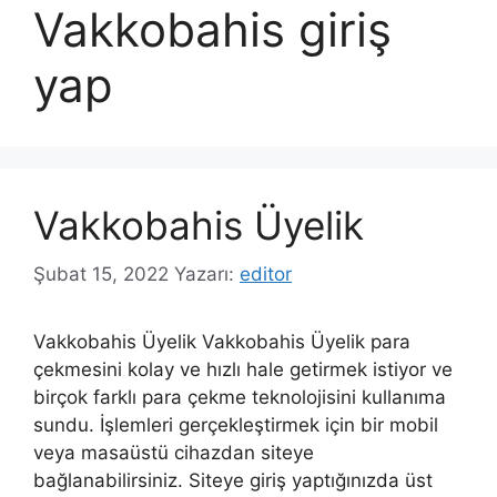
Vakkobahis giriş
yap
Vakkobahis Üyelik
Şubat 15, 2022
Yazarı:
editor
Vakkobahis Üyelik Vakkobahis Üyelik para
çekmesini kolay ve hızlı hale getirmek istiyor ve
birçok farklı para çekme teknolojisini kullanıma
sundu. İşlemleri gerçekleştirmek için bir mobil
veya masaüstü cihazdan siteye
bağlanabilirsiniz. Siteye giriş yaptığınızda üst