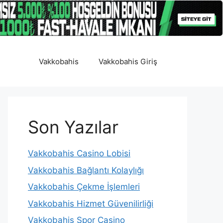
Vakkobahis
Vakkobahis Giriş
Son Yazılar
Vakkobahis Casino Lobisi
Vakkobahis Bağlantı Kolaylığı
Vakkobahis Çekme İşlemleri
Vakkobahis Hizmet Güvenilirliği
Vakkobahis Spor Casino