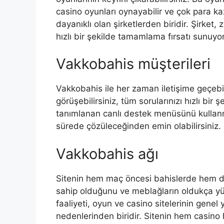
casino oyunları oynayabilir ve çok para kaz
dayanıklı olan şirketlerden biridir. Şirket, 
hızlı bir şekilde tamamlama fırsatı sunuyor
Vakkobahis müşterileri
Vakkobahis ile her zaman iletişime geçebilir
görüşebilirsiniz, tüm sorularınızı hızlı bir
tanımlanan canlı destek menüsünü kullan
sürede çözüleceğinden emin olabilirsiniz.
Vakkobahis ağı
Sitenin hem maç öncesi bahislerde hem de
sahip olduğunu ve meblağların oldukça y
faaliyeti, oyun ve casino sitelerinin genel 
nedenlerinden biridir. Sitenin hem casino