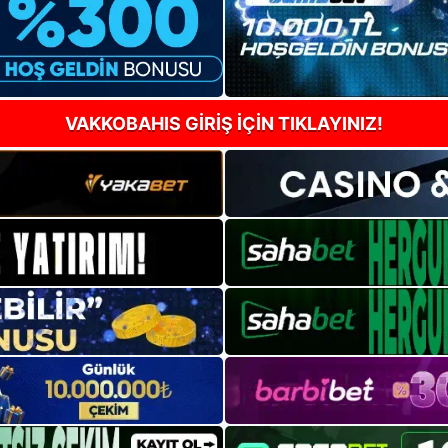
VAKKOBAHIS GİRİŞ İÇİN TIKLAYINIZ!