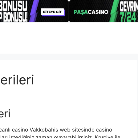
rileri
eri
 canlı casino Vakkobahis web sitesinde casino
nları istediğiniz zaman oynayabilirsiniz. Krupiye ile