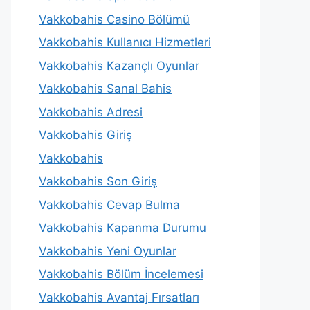
Vakkobahis Casino Bölümü
Vakkobahis Kullanıcı Hizmetleri
Vakkobahis Kazançlı Oyunlar
Vakkobahis Sanal Bahis
Vakkobahis Adresi
Vakkobahis Giriş
Vakkobahis
Vakkobahis Son Giriş
Vakkobahis Cevap Bulma
Vakkobahis Kapanma Durumu
Vakkobahis Yeni Oyunlar
Vakkobahis Bölüm İncelemesi
Vakkobahis Avantaj Fırsatları