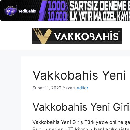
İçeriğe
atla
Vakkobahis Yeni 
Şubat 11, 2022
Yazarı:
editor
Vakkobahis Yeni Giri
Vakkobahis Yeni Giriş Türkiye’de online şan
Bunun nedeni; Türkiye’nin bankacılık sist