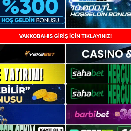
VAKKOBAHIS GİRİŞ İÇİN TIKLAYINIZ!