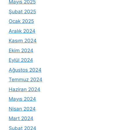
Mayıs 2025
Şubat 2025
Ocak 2025
Aralık 2024
Kasım 2024
Ekim 2024
Eylül 2024
Ağustos 2024
Temmuz 2024
Haziran 2024
Mayıs 2024
Nisan 2024
Mart 2024
Şubat 2024