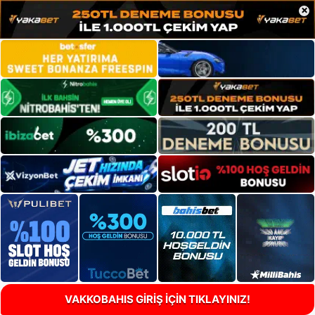
×
VAKKOBAHIS GİRİŞ İÇİN TIKLAYINIZ!