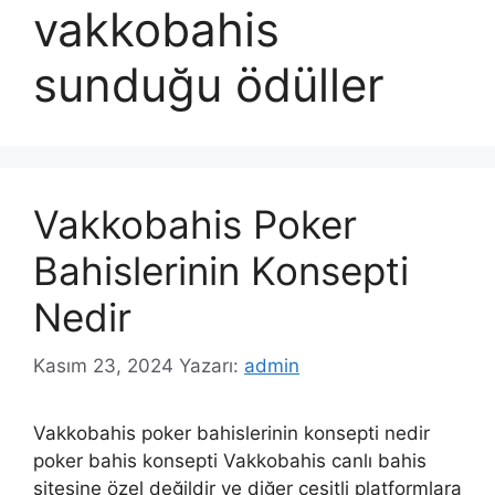
vakkobahis
sunduğu ödüller
Vakkobahis Poker
Bahislerinin Konsepti
Nedir
Kasım 23, 2024
Yazarı:
admin
Vakkobahis poker bahislerinin konsepti nedir
poker bahis konsepti Vakkobahis canlı bahis
sitesine özel değildir ve diğer çeşitli platformlara