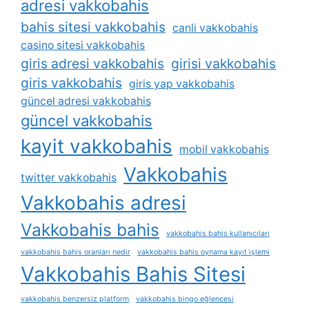
adresi vakkobahis
bahis sitesi vakkobahis
canli vakkobahis
casino sitesi vakkobahis
giris adresi vakkobahis
girisi vakkobahis
giris vakkobahis
giris yap vakkobahis
güncel adresi vakkobahis
güncel vakkobahis
kayit vakkobahis
mobil vakkobahis
Vakkobahis
twitter vakkobahis
Vakkobahis adresi
Vakkobahis bahis
vakkobahis bahis kullanıcıları
vakkobahis bahis oranları nedir
vakkobahis bahis oynama kayıt i̇şlemi
Vakkobahis Bahis Sitesi
vakkobahis benzersiz platform
vakkobahis bingo eğlencesi