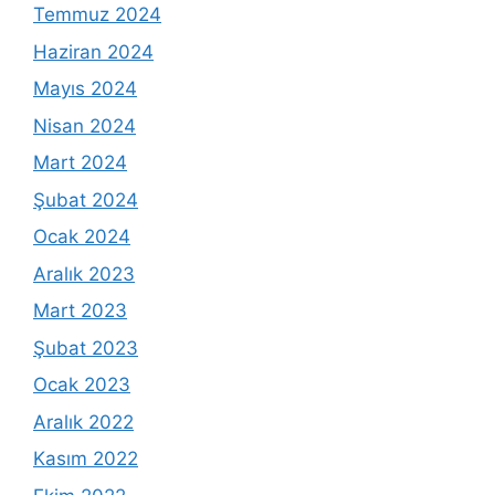
Temmuz 2024
Haziran 2024
Mayıs 2024
Nisan 2024
Mart 2024
Şubat 2024
Ocak 2024
Aralık 2023
Mart 2023
Şubat 2023
Ocak 2023
Aralık 2022
Kasım 2022