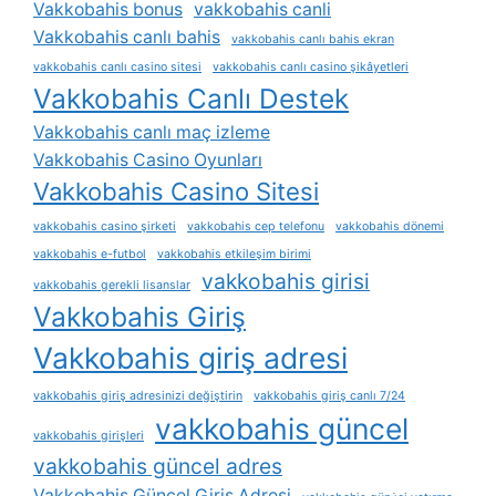
Vakkobahis bonus
vakkobahis canli
Vakkobahis canlı bahis
vakkobahis canlı bahis ekran
vakkobahis canlı casino sitesi
vakkobahis canlı casino şikâyetleri
Vakkobahis Canlı Destek
Vakkobahis canlı maç izleme
Vakkobahis Casino Oyunları
Vakkobahis Casino Sitesi
vakkobahis casino şirketi
vakkobahis cep telefonu
vakkobahis dönemi
vakkobahis e-futbol
vakkobahis etkileşim birimi
vakkobahis girisi
vakkobahis gerekli lisanslar
Vakkobahis Giriş
Vakkobahis giriş adresi
vakkobahis giriş adresinizi değiştirin
vakkobahis giriş canlı 7/24
vakkobahis güncel
vakkobahis girişleri
vakkobahis güncel adres
Vakkobahis Güncel Giriş Adresi