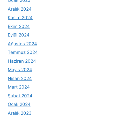
Ocak 2025
Aralık 2024
Kasım 2024
Ekim 2024
Eylül 2024
Ağustos 2024
Temmuz 2024
Haziran 2024
Mayıs 2024
Nisan 2024
Mart 2024
Şubat 2024
Ocak 2024
Aralık 2023