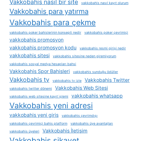
Vakkobahis nasıl bir site
vakkobahis nasıl kayıt olurum
Vakkobahis para yatırma
Vakkobahis para çekme
vakkobahis poker bahislerinin konsepti nedir
vakkobahis poker çevrimiçi
vakkobahis promosyon
vakkobahis promosyon kodu
vakkobahis resmi girişi nedir
vakkobahis sitesi
vakkobahis sitesine neden giremiyorum
vakkobahis sosyal medya hesapları bahsi
Vakkobahis Spor Bahisleri
vakkobahis sunduğu ödüller
Vakkobahis tv
Vakkobahis Twitter
vakkobahis tv izle
Vakkobahis Web Sitesi
vakkobahis twitter dönemi
vakkobahis whatsapp
vakkobahis web sitesine kayıt i̇şlemi
Vakkobahis yeni adresi
vakkobahis yeni giris
vakkobahis çevrimdışı
vakkobahis çevrimiçi bahis platform
vakkobahis üye avantajları
Vakkobahis İletişim
vakkobahis üyeleri
Vakkobahis şikayet