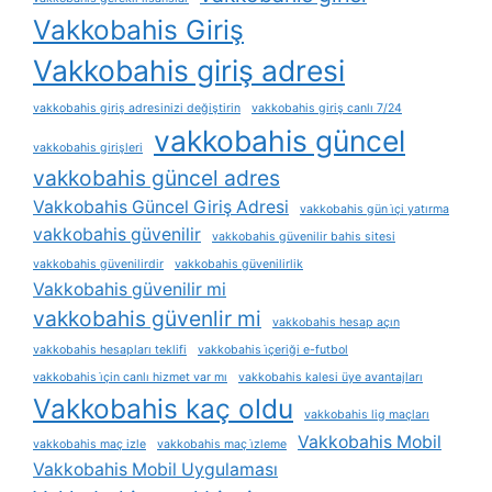
Vakkobahis Giriş
Vakkobahis giriş adresi
vakkobahis giriş adresinizi değiştirin
vakkobahis giriş canlı 7/24
vakkobahis güncel
vakkobahis girişleri
vakkobahis güncel adres
Vakkobahis Güncel Giriş Adresi
vakkobahis gün i̇çi yatırma
vakkobahis güvenilir
vakkobahis güvenilir bahis sitesi
vakkobahis güvenilirdir
vakkobahis güvenilirlik
Vakkobahis güvenilir mi
vakkobahis güvenlir mi
vakkobahis hesap açın
vakkobahis hesapları teklifi
vakkobahis i̇çeriği e-futbol
vakkobahis i̇çin canlı hizmet var mı
vakkobahis kalesi üye avantajları
Vakkobahis kaç oldu
vakkobahis lig maçları
Vakkobahis Mobil
vakkobahis maç izle
vakkobahis maç i̇zleme
Vakkobahis Mobil Uygulaması