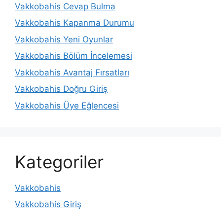
Vakkobahis Cevap Bulma
Vakkobahis Kapanma Durumu
Vakkobahis Yeni Oyunlar
Vakkobahis Bölüm İncelemesi
Vakkobahis Avantaj Fırsatları
Vakkobahis Doğru Giriş
Vakkobahis Üye Eğlencesi
Kategoriler
Vakkobahis
Vakkobahis Giriş