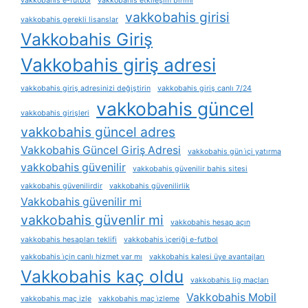
vakkobahis e-futbol
vakkobahis etkileşim birimi
vakkobahis girisi
vakkobahis gerekli lisanslar
Vakkobahis Giriş
Vakkobahis giriş adresi
vakkobahis giriş adresinizi değiştirin
vakkobahis giriş canlı 7/24
vakkobahis güncel
vakkobahis girişleri
vakkobahis güncel adres
Vakkobahis Güncel Giriş Adresi
vakkobahis gün i̇çi yatırma
vakkobahis güvenilir
vakkobahis güvenilir bahis sitesi
vakkobahis güvenilirdir
vakkobahis güvenilirlik
Vakkobahis güvenilir mi
vakkobahis güvenlir mi
vakkobahis hesap açın
vakkobahis hesapları teklifi
vakkobahis i̇çeriği e-futbol
vakkobahis i̇çin canlı hizmet var mı
vakkobahis kalesi üye avantajları
Vakkobahis kaç oldu
vakkobahis lig maçları
Vakkobahis Mobil
vakkobahis maç izle
vakkobahis maç i̇zleme