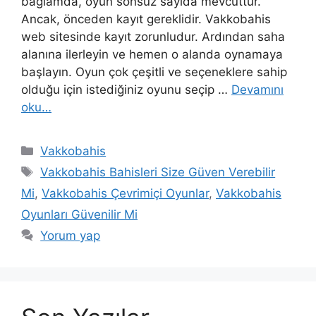
bağlamda, oyun sonsuz sayıda mevcuttur.
Ancak, önceden kayıt gereklidir. Vakkobahis
web sitesinde kayıt zorunludur. Ardından saha
alanına ilerleyin ve hemen o alanda oynamaya
başlayın. Oyun çok çeşitli ve seçeneklere sahip
olduğu için istediğiniz oyunu seçip …
Devamını
oku…
Kategoriler
Vakkobahis
Etiketler
Vakkobahis Bahisleri Size Güven Verebilir
Mi
,
Vakkobahis Çevrimiçi Oyunlar
,
Vakkobahis
Oyunları Güvenilir Mi
Yorum yap