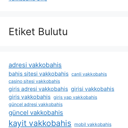
Etiket Bulutu
adresi vakkobahis
bahis sitesi vakkobahis
canli vakkobahis
casino sitesi vakkobahis
giris adresi vakkobahis
girisi vakkobahis
giris vakkobahis
giris yap vakkobahis
güncel adresi vakkobahis
güncel vakkobahis
kayit vakkobahis
mobil vakkobahis