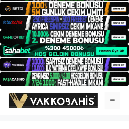
İçeriğe
atla
Menü