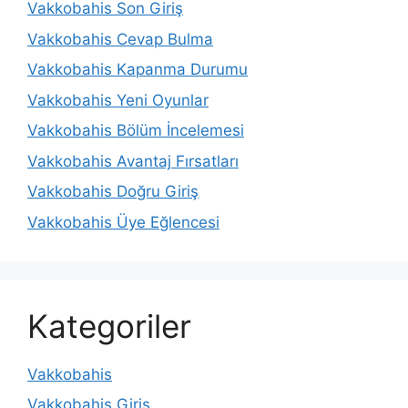
Vakkobahis Son Giriş
Vakkobahis Cevap Bulma
Vakkobahis Kapanma Durumu
Vakkobahis Yeni Oyunlar
Vakkobahis Bölüm İncelemesi
Vakkobahis Avantaj Fırsatları
Vakkobahis Doğru Giriş
Vakkobahis Üye Eğlencesi
Kategoriler
Vakkobahis
Vakkobahis Giriş