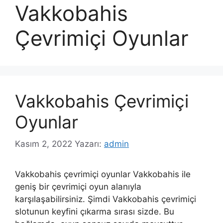
Vakkobahis
Çevrimiçi Oyunlar
Vakkobahis Çevrimiçi
Oyunlar
Kasım 2, 2022
Yazarı:
admin
Vakkobahis çevrimiçi oyunlar Vakkobahis ile
geniş bir çevrimiçi oyun alanıyla
karşılaşabilirsiniz. Şimdi Vakkobahis çevrimiçi
slotunun keyfini çıkarma sırası sizde. Bu