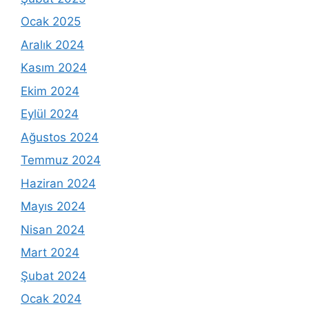
Ocak 2025
Aralık 2024
Kasım 2024
Ekim 2024
Eylül 2024
Ağustos 2024
Temmuz 2024
Haziran 2024
Mayıs 2024
Nisan 2024
Mart 2024
Şubat 2024
Ocak 2024