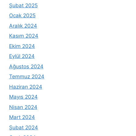
Şubat 2025
Ocak 2025
Aralık 2024
Kasım 2024
Ekim 2024
Eylül 2024
Ağustos 2024
Temmuz 2024
Haziran 2024
Mayıs 2024
Nisan 2024
Mart 2024
Şubat 2024