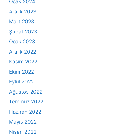
Ocak 2024
Aralık 2023
Mart 2023
Şubat 2023
Ocak 2023
Aralık 2022
Kasım 2022
Ekim 2022
Eylül 2022
Ağustos 2022
Temmuz 2022
Haziran 2022
Mayıs 2022
Nisan 2022