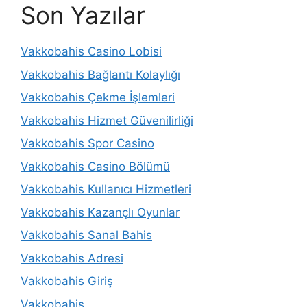
Son Yazılar
Vakkobahis Casino Lobisi
Vakkobahis Bağlantı Kolaylığı
Vakkobahis Çekme İşlemleri
Vakkobahis Hizmet Güvenilirliği
Vakkobahis Spor Casino
Vakkobahis Casino Bölümü
Vakkobahis Kullanıcı Hizmetleri
Vakkobahis Kazançlı Oyunlar
Vakkobahis Sanal Bahis
Vakkobahis Adresi
Vakkobahis Giriş
Vakkobahis