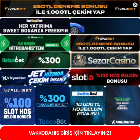
×
VAKKOBAHIS GİRİŞ İÇİN TIKLAYINIZ!