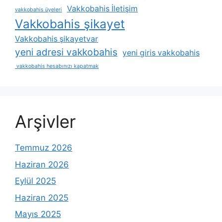
Vakkobahis İletişim
vakkobahis üyeleri
Vakkobahis şikayet
Vakkobahis şikayetvar
yeni adresi vakkobahis
yeni giris vakkobahis
vakkobahis hesabınızı kapatmak
Arşivler
Temmuz 2026
Haziran 2026
Eylül 2025
Haziran 2025
Mayıs 2025