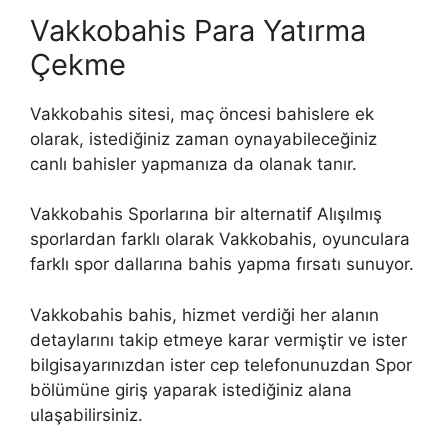
Vakkobahis Para Yatırma
Çekme
Vakkobahis sitesi, maç öncesi bahislere ek
olarak, istediğiniz zaman oynayabileceğiniz
canlı bahisler yapmanıza da olanak tanır.
Vakkobahis Sporlarına bir alternatif Alışılmış
sporlardan farklı olarak Vakkobahis, oyunculara
farklı spor dallarına bahis yapma fırsatı sunuyor.
Vakkobahis bahis, hizmet verdiği her alanın
detaylarını takip etmeye karar vermiştir ve ister
bilgisayarınızdan ister cep telefonunuzdan Spor
bölümüne giriş yaparak istediğiniz alana
ulaşabilirsiniz.