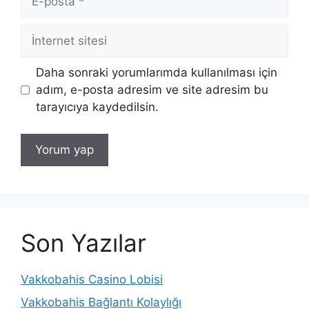
posta
İnternet
sitesi
Daha sonraki yorumlarımda kullanılması için
adım, e-posta adresim ve site adresim bu
tarayıcıya kaydedilsin.
Son Yazılar
Vakkobahis Casino Lobisi
Vakkobahis Bağlantı Kolaylığı