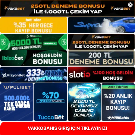
×
VAKKOBAHIS GİRİŞ İÇİN TIKLAYINIZ!