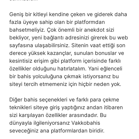
Geniş bir kitleyi kendine çeken ve giderek daha
fazla üyeye sahip olan bir platformdan
bahsetmeliyiz. Çok önemli bir anekdot sizi
bekliyor, yeni bağlantı adresinizi girerek bu web
sayfasına ulaşabilirsiniz. Sitenin vaat ettiği son
derece yüksek kazançlar, sunulan bonuslar ve
kesintisiz erişim gibi platform içerisinde farklı
özellikler olduğunu hatırlatalım. Yani eğlenceli
bir bahis yolculuğuna çıkmak istiyorsanız bu
siteyi tercih etmemeniz için hiçbir neden yok.
Diğer bahis seçenekleri ve farklı para çekme
teknikleri siteye giriş yaptığınız andan itibaren
sizi karşılayan özellikler arasındadır. Bu
dünyayla ilgileniyorsanız Vakkobahis
seveceğiniz ana platformlardan biridir.