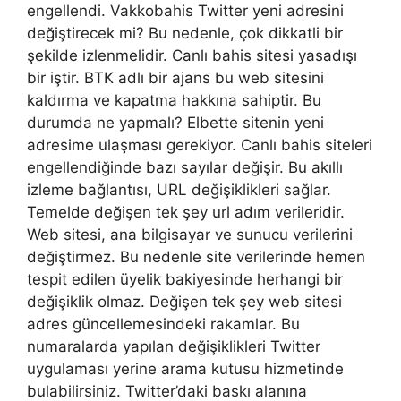
engellendi. Vakkobahis Twitter yeni adresini
değiştirecek mi? Bu nedenle, çok dikkatli bir
şekilde izlenmelidir. Canlı bahis sitesi yasadışı
bir iştir. BTK adlı bir ajans bu web sitesini
kaldırma ve kapatma hakkına sahiptir. Bu
durumda ne yapmalı? Elbette sitenin yeni
adresime ulaşması gerekiyor. Canlı bahis siteleri
engellendiğinde bazı sayılar değişir. Bu akıllı
izleme bağlantısı, URL değişiklikleri sağlar.
Temelde değişen tek şey url adım verileridir.
Web sitesi, ana bilgisayar ve sunucu verilerini
değiştirmez. Bu nedenle site verilerinde hemen
tespit edilen üyelik bakiyesinde herhangi bir
değişiklik olmaz. Değişen tek şey web sitesi
adres güncellemesindeki rakamlar. Bu
numaralarda yapılan değişiklikleri Twitter
uygulaması yerine arama kutusu hizmetinde
bulabilirsiniz. Twitter’daki baskı alanına