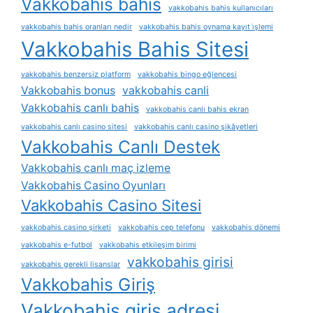
Vakkobahis bahis
vakkobahis bahis kullanıcıları
vakkobahis bahis oranları nedir
vakkobahis bahis oynama kayıt i̇şlemi
Vakkobahis Bahis Sitesi
vakkobahis benzersiz platform
vakkobahis bingo eğlencesi
Vakkobahis bonus
vakkobahis canli
Vakkobahis canlı bahis
vakkobahis canlı bahis ekran
vakkobahis canlı casino sitesi
vakkobahis canlı casino şikâyetleri
Vakkobahis Canlı Destek
Vakkobahis canlı maç izleme
Vakkobahis Casino Oyunları
Vakkobahis Casino Sitesi
vakkobahis casino şirketi
vakkobahis cep telefonu
vakkobahis dönemi
vakkobahis e-futbol
vakkobahis etkileşim birimi
vakkobahis girisi
vakkobahis gerekli lisanslar
Vakkobahis Giriş
Vakkobahis giriş adresi