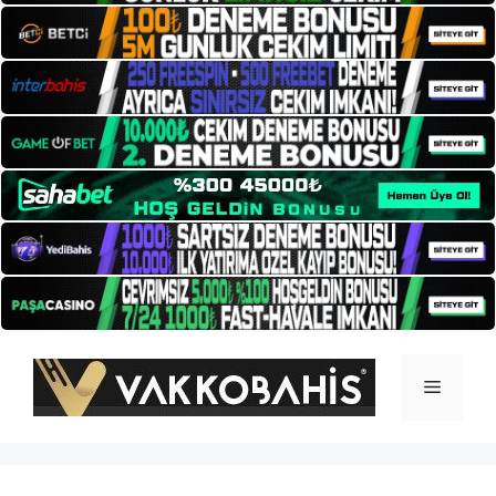
İçeriğe
atla
Menü