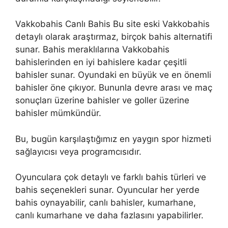
Vakkobahis Canlı Bahis Bu site eski Vakkobahis
detaylı olarak araştırmaz, birçok bahis alternatifi
sunar. Bahis meraklılarına Vakkobahis
bahislerinden en iyi bahislere kadar çeşitli
bahisler sunar. Oyundaki en büyük ve en önemli
bahisler öne çıkıyor. Bununla devre arası ve maç
sonuçları üzerine bahisler ve goller üzerine
bahisler mümkündür.
Bu, bugün karşılaştığımız en yaygın spor hizmeti
sağlayıcısı veya programcısıdır.
Oyunculara çok detaylı ve farklı bahis türleri ve
bahis seçenekleri sunar. Oyuncular her yerde
bahis oynayabilir, canlı bahisler, kumarhane,
canlı kumarhane ve daha fazlasını yapabilirler.