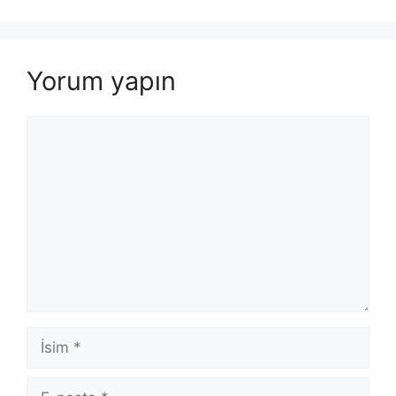
Yorum yapın
Yorum
İsim
E-