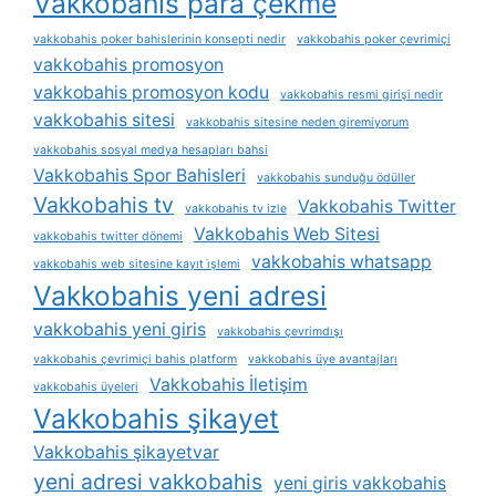
Vakkobahis para çekme
vakkobahis poker bahislerinin konsepti nedir
vakkobahis poker çevrimiçi
vakkobahis promosyon
vakkobahis promosyon kodu
vakkobahis resmi girişi nedir
vakkobahis sitesi
vakkobahis sitesine neden giremiyorum
vakkobahis sosyal medya hesapları bahsi
Vakkobahis Spor Bahisleri
vakkobahis sunduğu ödüller
Vakkobahis tv
Vakkobahis Twitter
vakkobahis tv izle
Vakkobahis Web Sitesi
vakkobahis twitter dönemi
vakkobahis whatsapp
vakkobahis web sitesine kayıt i̇şlemi
Vakkobahis yeni adresi
vakkobahis yeni giris
vakkobahis çevrimdışı
vakkobahis çevrimiçi bahis platform
vakkobahis üye avantajları
Vakkobahis İletişim
vakkobahis üyeleri
Vakkobahis şikayet
Vakkobahis şikayetvar
yeni adresi vakkobahis
yeni giris vakkobahis