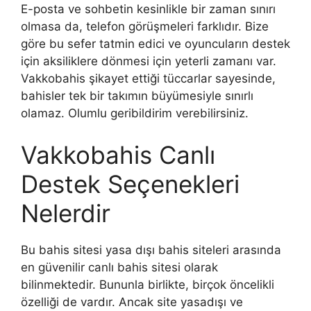
E-posta ve sohbetin kesinlikle bir zaman sınırı
olmasa da, telefon görüşmeleri farklıdır. Bize
göre bu sefer tatmin edici ve oyuncuların destek
için aksiliklere dönmesi için yeterli zamanı var.
Vakkobahis şikayet ettiği tüccarlar sayesinde,
bahisler tek bir takımın büyümesiyle sınırlı
olamaz. Olumlu geribildirim verebilirsiniz.
Vakkobahis Canlı
Destek Seçenekleri
Nelerdir
Bu bahis sitesi yasa dışı bahis siteleri arasında
en güvenilir canlı bahis sitesi olarak
bilinmektedir. Bununla birlikte, birçok öncelikli
özelliği de vardır. Ancak site yasadışı ve