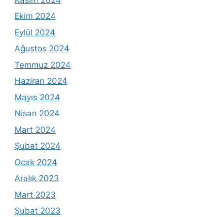
Ekim 2024
Eylül 2024
Ağustos 2024
Temmuz 2024
Haziran 2024
Mayıs 2024
Nisan 2024
Mart 2024
Şubat 2024
Ocak 2024
Aralık 2023
Mart 2023
Şubat 2023