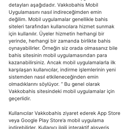
detayları aşağıdadır. Vakkobahis Mobil
Uygulamasını nasıl indireceğimden emin
değilim. Mobil uygulamalar genellikle bahis
siteleri tarafından kullanıcılara hizmet sunmak
için kullanılır. Üyeler hizmetin herhangi bir
yerinde, herhangi bir zamanda birlikte bahis
oynayabilirler. Örneğin siz orada olmasanız bile
bahis sitesinin mobil uygulamasından para
kazanabilirsiniz. Ancak mobil uygulamalarla ilk
karşılaşan kullanıcılar, indirme işlemlerinin yeni
sistemden nasıl etkileneceğinden emin
olmadıklarını söylüyor. ” Bu genel olarak
Vakkobahis sitesindeki mobil uygulamalar için
geçerlidir.
Kullanıcılar Vakkobahis ziyaret ederek App Store
veya Google Play Store’a mobil uygulama
indirebilirler. Kullanıcı ilgili interaktif alışveriş