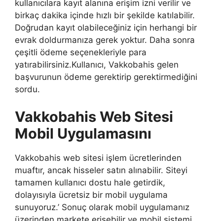
kullanıcılara kayıt alanına erişim izni verilir ve
birkaç dakika içinde hızlı bir şekilde katılabilir.
Doğrudan kayıt olabileceğiniz için herhangi bir
evrak doldurmanıza gerek yoktur. Daha sonra
çeşitli ödeme seçenekleriyle para
yatırabilirsiniz.Kullanıcı, Vakkobahis gelen
başvurunun ödeme gerektirip gerektirmediğini
sordu.
Vakkobahis Web Sitesi
Mobil Uygulamasını
Vakkobahis web sitesi işlem ücretlerinden
muaftır, ancak hisseler satın alınabilir. Siteyi
tamamen kullanıcı dostu hale getirdik,
dolayısıyla ücretsiz bir mobil uygulama
sunuyoruz.’ Sonuç olarak mobil uygulamanız
üzerinden markete erişebilir ve mobil sistemi