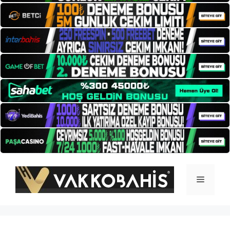
İçeriğe
atla
Menü