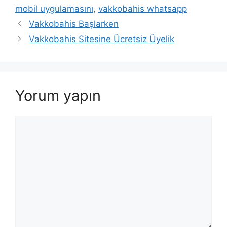
mobil uygulamasını
,
vakkobahis whatsapp
Yazı
Vakkobahis Başlarken
dolaşımı
Vakkobahis Sitesine Ücretsiz Üyelik
Yorum yapın
Yorum