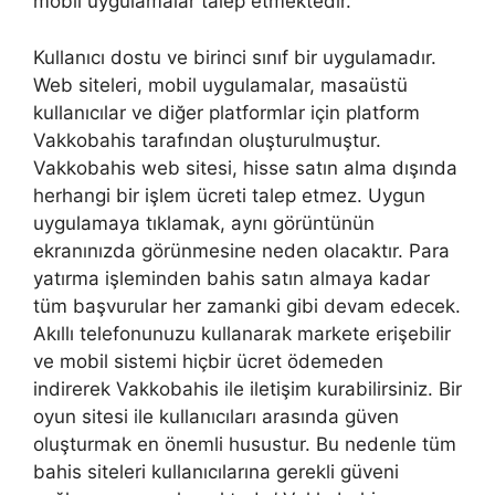
mobil uygulamalar talep etmektedir.
Kullanıcı dostu ve birinci sınıf bir uygulamadır.
Web siteleri, mobil uygulamalar, masaüstü
kullanıcılar ve diğer platformlar için platform
Vakkobahis tarafından oluşturulmuştur.
Vakkobahis web sitesi, hisse satın alma dışında
herhangi bir işlem ücreti talep etmez. Uygun
uygulamaya tıklamak, aynı görüntünün
ekranınızda görünmesine neden olacaktır. Para
yatırma işleminden bahis satın almaya kadar
tüm başvurular her zamanki gibi devam edecek.
Akıllı telefonunuzu kullanarak markete erişebilir
ve mobil sistemi hiçbir ücret ödemeden
indirerek Vakkobahis ile iletişim kurabilirsiniz. Bir
oyun sitesi ile kullanıcıları arasında güven
oluşturmak en önemli husustur. Bu nedenle tüm
bahis siteleri kullanıcılarına gerekli güveni