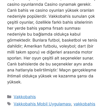
casino oyunlarında Casino oynamak gerekir.
Canlı bahis ve casino oyunları yüksek oranları
nedeniyle popülerdir. Vakkobahis sunulan çok
çeşitli oyunlar, özellikle farklı bahis sitelerinin
her yerde bahis yapma fırsatı sunması
nedeniyle bu bağlamda oldukça kabul
görmektedir. Bunlara futbol, ​​basketbol ve tenis
dahildir; Amerikan futbolu, voleybol; dart (bir
milli takım sporu) ve diğerleri arasında motor
sporları. Her oyun çeşitli alt seçenekler sunar.
Canlı bahislerde de bu seçenekler aynı anda
ana hatlarıyla belirtilmiştir.’ Maçın gerçekleşme
ihtimali oldukça yüksek ve kazanma şansı da
yüksek.
Kategoriler
Vakkobahis
Etiketler
Vakkobahis Mobil Uygulaması
,
vakkobahis