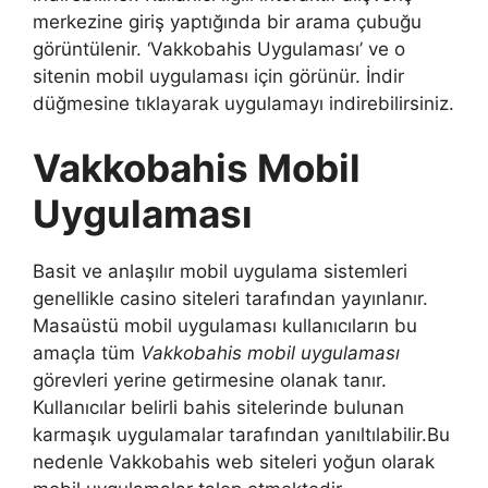
merkezine giriş yaptığında bir arama çubuğu
görüntülenir. ‘Vakkobahis Uygulaması’ ve o
sitenin mobil uygulaması için görünür. İndir
düğmesine tıklayarak uygulamayı indirebilirsiniz.
Vakkobahis Mobil
Uygulaması
Basit ve anlaşılır mobil uygulama sistemleri
genellikle casino siteleri tarafından yayınlanır.
Masaüstü mobil uygulaması kullanıcıların bu
amaçla tüm
Vakkobahis mobil uygulaması
görevleri yerine getirmesine olanak tanır.
Kullanıcılar belirli bahis sitelerinde bulunan
karmaşık uygulamalar tarafından yanıltılabilir.Bu
nedenle Vakkobahis web siteleri yoğun olarak