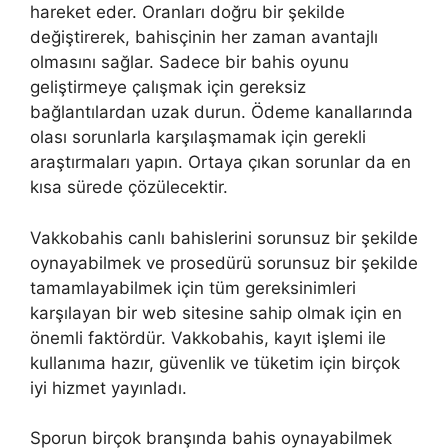
hareket eder. Oranları doğru bir şekilde
değiştirerek, bahisçinin her zaman avantajlı
olmasını sağlar. Sadece bir bahis oyunu
geliştirmeye çalışmak için gereksiz
bağlantılardan uzak durun. Ödeme kanallarında
olası sorunlarla karşılaşmamak için gerekli
araştırmaları yapın. Ortaya çıkan sorunlar da en
kısa sürede çözülecektir.
Vakkobahis canlı bahislerini sorunsuz bir şekilde
oynayabilmek ve prosedürü sorunsuz bir şekilde
tamamlayabilmek için tüm gereksinimleri
karşılayan bir web sitesine sahip olmak için en
önemli faktördür. Vakkobahis, kayıt işlemi ile
kullanıma hazır, güvenlik ve tüketim için birçok
iyi hizmet yayınladı.
Sporun birçok branşında bahis oynayabilmek