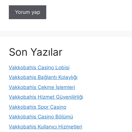
Son Yazılar
Vakkobahis Casino Lobisi
Vakkobahis Bağlantı Kolaylığı
Vakkobahis Çekme İşlemleri
Vakkobahis Hizmet Güvenilirliği
Vakkobahis Spor Casino
Vakkobahis Casino Bölümü
Vakkobahis Kullanıcı Hizmetleri