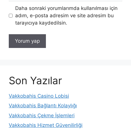
Daha sonraki yorumlarımda kullanılması için
adım, e-posta adresim ve site adresim bu
tarayıcıya kaydedilsin.
Son Yazılar
Vakkobahis Casino Lobisi
Vakkobahis Bağlantı Kolaylığı
Vakkobahis Çekme İşlemleri
Vakkobahis Hizmet Güvenilirliği