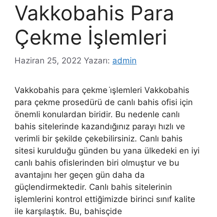
Vakkobahis Para
Çekme İşlemleri
Haziran 25, 2022
Yazarı:
admin
Vakkobahis para çekme i̇şlemleri Vakkobahis
para çekme prosedürü de canlı bahis ofisi için
önemli konulardan biridir. Bu nedenle canlı
bahis sitelerinde kazandığınız parayı hızlı ve
verimli bir şekilde çekebilirsiniz. Canlı bahis
sitesi kurulduğu günden bu yana ülkedeki en iyi
canlı bahis ofislerinden biri olmuştur ve bu
avantajını her geçen gün daha da
güçlendirmektedir. Canlı bahis sitelerinin
işlemlerini kontrol ettiğimizde birinci sınıf kalite
ile karşılaştık. Bu, bahisçide