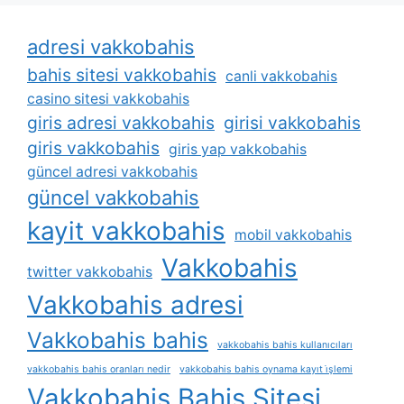
adresi vakkobahis
bahis sitesi vakkobahis
canli vakkobahis
casino sitesi vakkobahis
giris adresi vakkobahis
girisi vakkobahis
giris vakkobahis
giris yap vakkobahis
güncel adresi vakkobahis
güncel vakkobahis
kayit vakkobahis
mobil vakkobahis
Vakkobahis
twitter vakkobahis
Vakkobahis adresi
Vakkobahis bahis
vakkobahis bahis kullanıcıları
vakkobahis bahis oranları nedir
vakkobahis bahis oynama kayıt i̇şlemi
Vakkobahis Bahis Sitesi