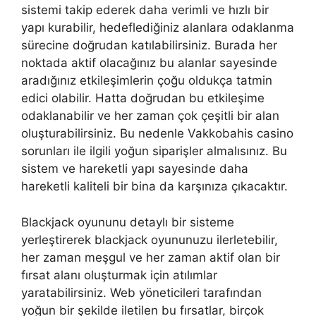
sistemi takip ederek daha verimli ve hızlı bir
yapı kurabilir, hedeflediğiniz alanlara odaklanma
sürecine doğrudan katılabilirsiniz. Burada her
noktada aktif olacağınız bu alanlar sayesinde
aradığınız etkileşimlerin çoğu oldukça tatmin
edici olabilir. Hatta doğrudan bu etkileşime
odaklanabilir ve her zaman çok çeşitli bir alan
oluşturabilirsiniz. Bu nedenle Vakkobahis casino
sorunları ile ilgili yoğun siparişler almalısınız. Bu
sistem ve hareketli yapı sayesinde daha
hareketli kaliteli bir bina da karşınıza çıkacaktır.
Blackjack oyununu detaylı bir sisteme
yerleştirerek blackjack oyununuzu ilerletebilir,
her zaman meşgul ve her zaman aktif olan bir
fırsat alanı oluşturmak için atılımlar
yaratabilirsiniz. Web yöneticileri tarafından
yoğun bir şekilde iletilen bu fırsatlar, birçok