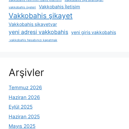
vakkobahis çevrimiçi bahis platform
vakkobahis üye avantajları
Vakkobahis İletişim
vakkobahis üyeleri
Vakkobahis şikayet
Vakkobahis şikayetvar
yeni adresi vakkobahis
yeni giris vakkobahis
vakkobahis hesabınızı kapatmak
Arşivler
Temmuz 2026
Haziran 2026
Eylül 2025
Haziran 2025
Mayıs 2025