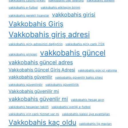
vakkobahis casino şirketi
vakkobahis cep telefonu
vakkobahis dönemi
vakkobahis e-futbol
vakkobahis etkileşim birimi
vakkobahis girisi
vakkobahis gerekli lisanslar
Vakkobahis Giriş
Vakkobahis giriş adresi
vakkobahis giriş adresinizi değiştirin
vakkobahis giriş canlı 7/24
vakkobahis güncel
vakkobahis girişleri
vakkobahis güncel adres
Vakkobahis Güncel Giriş Adresi
vakkobahis gün i̇çi yatırma
vakkobahis güvenilir
vakkobahis güvenilir bahis sitesi
vakkobahis güvenilirdir
vakkobahis güvenilirlik
Vakkobahis güvenilir mi
vakkobahis güvenlir mi
vakkobahis hesap açın
vakkobahis hesapları teklifi
vakkobahis i̇çeriği e-futbol
vakkobahis i̇çin canlı hizmet var mı
vakkobahis kalesi üye avantajları
Vakkobahis kaç oldu
vakkobahis lig maçları