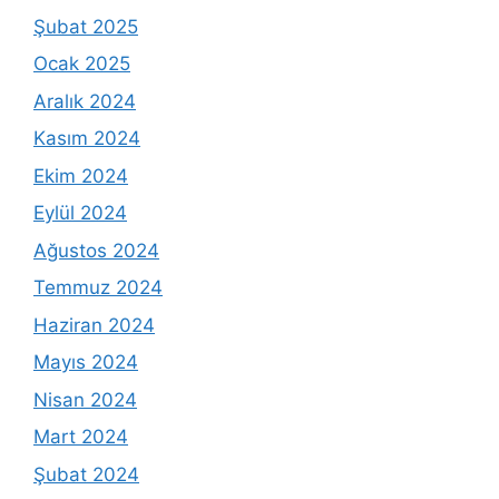
Şubat 2025
Ocak 2025
Aralık 2024
Kasım 2024
Ekim 2024
Eylül 2024
Ağustos 2024
Temmuz 2024
Haziran 2024
Mayıs 2024
Nisan 2024
Mart 2024
Şubat 2024