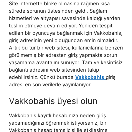
Site internette bloke olmasına rağmen kısa
sürede sorunun üstesinden geldi. Sağlam
hizmetleri ve altyapısı sayesinde kaldığı yerden
teslim etmeye devam ediyor. Yeniden tespit
edilen bir oyuncuya bağlanmak için Vakkobahis,
giriş adresinin yeni olduğundan emin olmalıdır.
Artık bu tür bir web sitesi, kullanıcılarına benzeri
görülmemiş bir adresten giriş yapmakta sorun
yaşamama avantajını sunuyor. Tam ve kesintisiz
bağlantı adresini web sitesinden takip
edebilirsiniz. Çünkü burada
Vakkobahis
giriş
adresi en son verilerle yayınlanıyor.
Vakkobahis üyesi olun
Vakkobahis kayıtlı hesabınıza neden giriş
yapamadığınızı öğrenmek istiyorsanız, bir
Vakkobahis hesap temsilcisi ile etkileşime