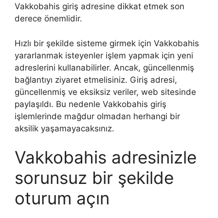
Vakkobahis giriş adresine dikkat etmek son
derece önemlidir.
Hızlı bir şekilde sisteme girmek için Vakkobahis
yararlanmak isteyenler işlem yapmak için yeni
adreslerini kullanabilirler. Ancak, güncellenmiş
bağlantıyı ziyaret etmelisiniz. Giriş adresi,
güncellenmiş ve eksiksiz veriler, web sitesinde
paylaşıldı. Bu nedenle Vakkobahis giriş
işlemlerinde mağdur olmadan herhangi bir
aksilik yaşamayacaksınız.
Vakkobahis adresinizle
sorunsuz bir şekilde
oturum açın