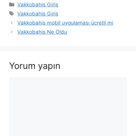
Kategoriler
Vakkobahis Giriş
Etiketler
Vakkobahis Giriş
Yazı
Vakkobahis mobil uygulaması ücretli mi
dolaşımı
Vakkobahis Ne Oldu
Yorum yapın
Yorum