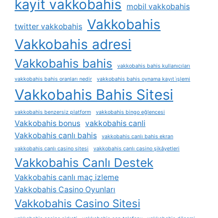
kayit vakkobahis
mobil vakkobahis
Vakkobahis
twitter vakkobahis
Vakkobahis adresi
Vakkobahis bahis
vakkobahis bahis kullanıcıları
vakkobahis bahis oranları nedir
vakkobahis bahis oynama kayıt i̇şlemi
Vakkobahis Bahis Sitesi
vakkobahis benzersiz platform
vakkobahis bingo eğlencesi
Vakkobahis bonus
vakkobahis canli
Vakkobahis canlı bahis
vakkobahis canlı bahis ekran
vakkobahis canlı casino sitesi
vakkobahis canlı casino şikâyetleri
Vakkobahis Canlı Destek
Vakkobahis canlı maç izleme
Vakkobahis Casino Oyunları
Vakkobahis Casino Sitesi