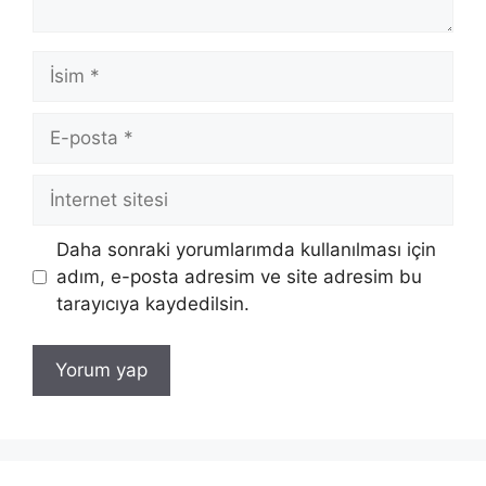
İsim
E-
posta
İnternet
sitesi
Daha sonraki yorumlarımda kullanılması için
adım, e-posta adresim ve site adresim bu
tarayıcıya kaydedilsin.