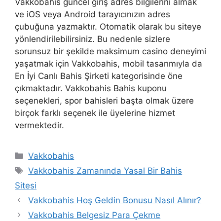
Vakkobahis güncel giriş adres bilgilerini almak
ve iOS veya Android tarayıcınızın adres
çubuğuna yazmaktır. Otomatik olarak bu siteye
yönlendirilebilirsiniz. Bu nedenle sizlere
sorunsuz bir şekilde maksimum casino deneyimi
yaşatmak için Vakkobahis, mobil tasarımıyla da
En İyi Canlı Bahis Şirketi kategorisinde öne
çıkmaktadır. Vakkobahis Bahis kuponu
seçenekleri, spor bahisleri başta olmak üzere
birçok farklı seçenek ile üyelerine hizmet
vermektedir.
Kategoriler
Vakkobahis
Etiketler
Vakkobahis Zamanında Yasal Bir Bahis
Sitesi
Yazı
Vakkobahis Hoş Geldin Bonusu Nasıl Alınır?
dolaşımı
Vakkobahis Belgesiz Para Çekme