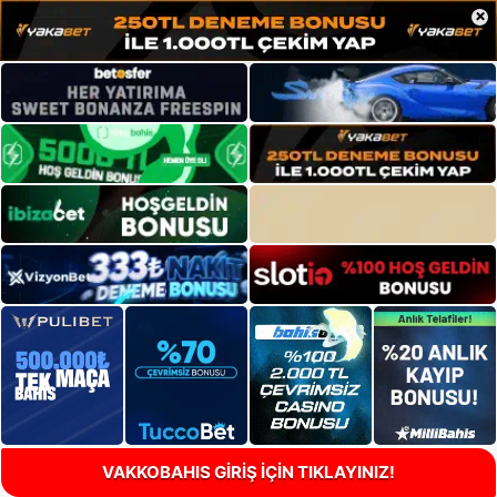
×
VAKKOBAHIS GİRİŞ İÇİN TIKLAYINIZ!