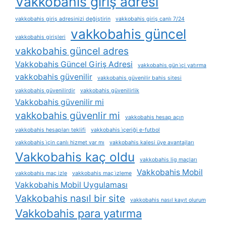
Vakkobahis giriş adresi
vakkobahis giriş adresinizi değiştirin
vakkobahis giriş canlı 7/24
vakkobahis güncel
vakkobahis girişleri
vakkobahis güncel adres
Vakkobahis Güncel Giriş Adresi
vakkobahis gün i̇çi yatırma
vakkobahis güvenilir
vakkobahis güvenilir bahis sitesi
vakkobahis güvenilirdir
vakkobahis güvenilirlik
Vakkobahis güvenilir mi
vakkobahis güvenlir mi
vakkobahis hesap açın
vakkobahis hesapları teklifi
vakkobahis i̇çeriği e-futbol
vakkobahis i̇çin canlı hizmet var mı
vakkobahis kalesi üye avantajları
Vakkobahis kaç oldu
vakkobahis lig maçları
Vakkobahis Mobil
vakkobahis maç izle
vakkobahis maç i̇zleme
Vakkobahis Mobil Uygulaması
Vakkobahis nasıl bir site
vakkobahis nasıl kayıt olurum
Vakkobahis para yatırma