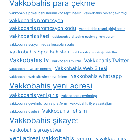
Vakkobahis para çekme
vakkobahis poker bahislerinin konsepti nedir
vakkobahis poker çevrimiçi
vakkobahis promosyon
vakkobahis promosyon kodu
vakkobahis resmi girişi nedir
vakkobahis sitesi
vakkobahis sitesine neden giremiyorum
vakkobahis sosyal medya hesapları bahsi
Vakkobahis Spor Bahisleri
vakkobahis sunduğu ödüller
Vakkobahis tv
Vakkobahis Twitter
vakkobahis tv izle
Vakkobahis Web Sitesi
vakkobahis twitter dönemi
vakkobahis whatsapp
vakkobahis web sitesine kayıt i̇şlemi
Vakkobahis yeni adresi
vakkobahis yeni giris
vakkobahis çevrimdışı
vakkobahis çevrimiçi bahis platform
vakkobahis üye avantajları
Vakkobahis İletişim
vakkobahis üyeleri
Vakkobahis şikayet
Vakkobahis şikayetvar
yeni adresi vakkobahis
yeni giris vakkobahis