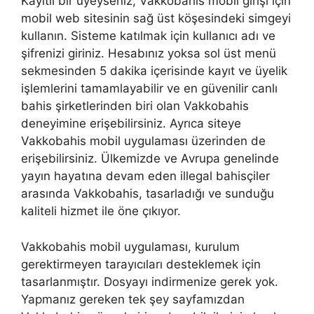
Kayıtlı bir üyeyseniz, Vakkobahis mobil girişi için
mobil web sitesinin sağ üst köşesindeki simgeyi
kullanın. Sisteme katılmak için kullanıcı adı ve
şifrenizi giriniz. Hesabınız yoksa sol üst menü
sekmesinden 5 dakika içerisinde kayıt ve üyelik
işlemlerini tamamlayabilir ve en güvenilir canlı
bahis şirketlerinden biri olan Vakkobahis
deneyimine erişebilirsiniz. Ayrıca siteye
Vakkobahis mobil uygulaması üzerinden de
erişebilirsiniz. Ülkemizde ve Avrupa genelinde
yayın hayatına devam eden illegal bahisçiler
arasında Vakkobahis, tasarladığı ve sunduğu
kaliteli hizmet ile öne çıkıyor.
Vakkobahis mobil uygulaması, kurulum
gerektirmeyen tarayıcıları desteklemek için
tasarlanmıştır. Dosyayı indirmenize gerek yok.
Yapmanız gereken tek şey sayfamızdan